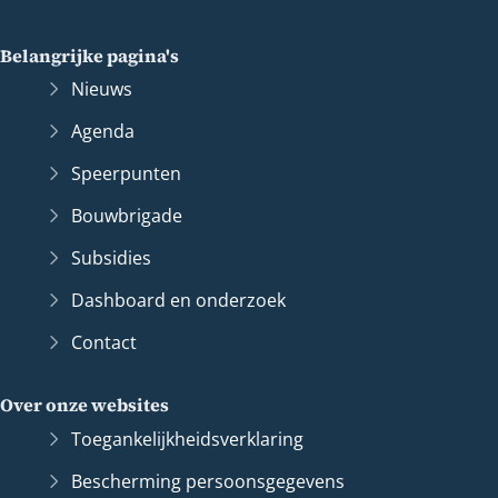
Belangrijke pagina's
Nieuws
Agenda
Speerpunten
Bouwbrigade
Subsidies
Dashboard en onderzoek
Contact
Over onze websites
Toegankelijkheidsverklaring
Bescherming persoonsgegevens