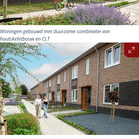
Woningen gebouwd met duurzame combinatie van
houtskeletbouw en CLT
Vergroot
afbeelding