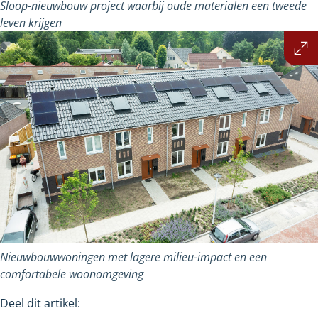
Sloop-nieuwbouw project waarbij oude materialen een tweede
leven krijgen
Vergroot
afbeelding
Nieuwbouwwoningen met lagere milieu-impact en een
comfortabele woonomgeving
Deel dit artikel: