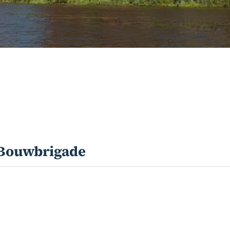
Bouwbrigade