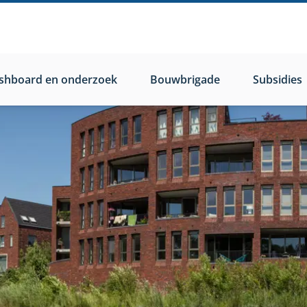
shboard en onderzoek
Bouwbrigade
Subsidies