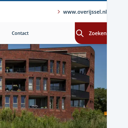
www.overijssel.nl
Zoeken
Contact