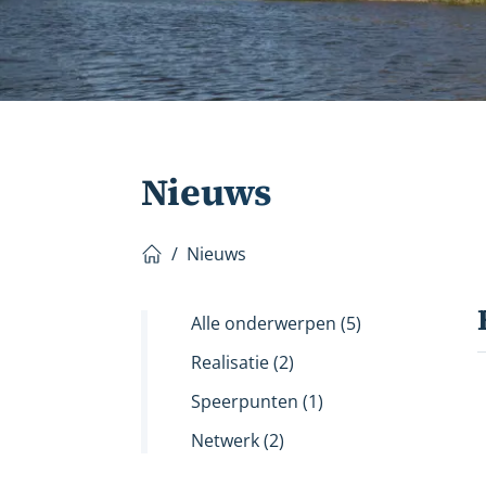
Nieuws
/
Nieuws
Home
Alle onderwerpen
(5)
Realisatie
(2)
Speerpunten
(1)
Netwerk
(2)